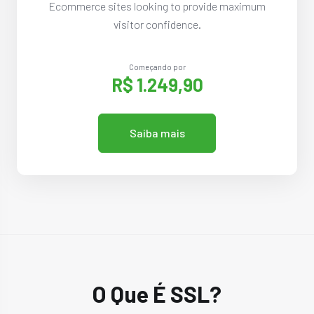
Ecommerce sites looking to provide maximum
visitor confidence.
Começando por
R$ 1.249,90
Saiba mais
O Que É SSL?