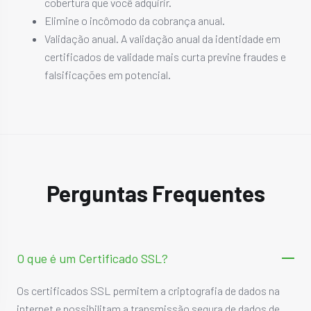
cobertura que você adquirir.
Elimine o incômodo da cobrança anual.
Validação anual. A validação anual da identidade em
certificados de validade mais curta previne fraudes e
falsificações em potencial.
Perguntas Frequentes
O que é um Certificado SSL?
Os certificados SSL permitem a criptografia de dados na
internet e possibilitam a transmissão segura de dados de