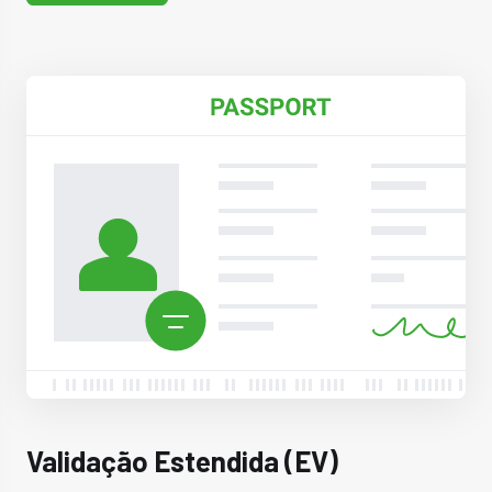
Validação Estendida (EV)