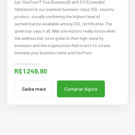
bar. GeoTrust® True BusinessID with EV (Extended
Validation) is our premium business-class SSL security
product, visually confirming the highest level of
authentication available among SSL certificates. The
green bar says it all. Web site visitors really notice when
the address bar turns green in their high-security
browsers and the organization field starts to rotate
between your business name and GeoTrust.
Começando por
R$ 1.249,90
Saiba mais
Comprar Agora