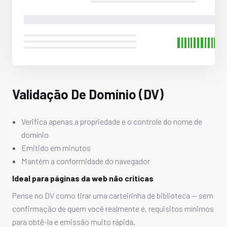
Validação De Domínio (DV)
Verifica apenas a propriedade e o controle do nome de
domínio
Emitido em minutos
Mantém a conformidade do navegador
Ideal para páginas da web não críticas
Pense no DV como tirar uma carteirinha de biblioteca — sem
confirmação de quem você realmente é, requisitos mínimos
para obtê-la e emissão muito rápida.