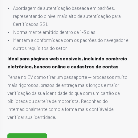
Abordagem de autenticação baseada em padrões,
representando o nível mais alto de autenticação para
Certificados SSL
Normalmente emitido dentro de 1-3 dias
Mantém a conformidade com os padrões do navegador e
outros requisitos do setor
Ideal para páginas web sensíveis, incluindo comércio
eletrônico, bancos online e cadastros de contas
Pense no EV como tirar um passaporte — processos muito
mais rigorosos, prazos de entrega mais longos e maior
verificação da sua identidade do que com um cartão de
biblioteca ou carteira de motorista. Reconhecido
internacionalmente como a forma mais confiável de
verificar sua identidade.