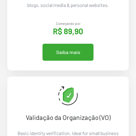
blogs, social media & personal websites.
Começando por
R$ 89,90
Saiba mais
Validação da Organização (VO)
Basic identity verification. Ideal for small business