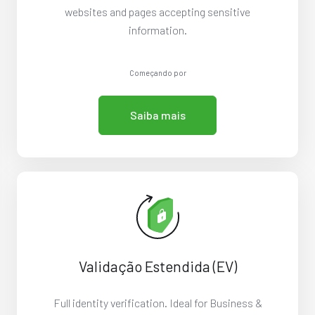
websites and pages accepting sensitive
information.
Começando por
Saiba mais
Validação Estendida (EV)
Full identity verification. Ideal for Business &