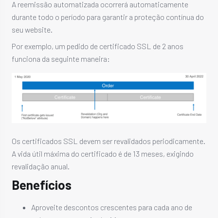
A reemissão automatizada ocorrerá automaticamente
durante todo o período para garantir a proteção contínua do
seu website.
Por exemplo, um pedido de certificado SSL de 2 anos
funciona da seguinte maneira:
Os certificados SSL devem ser revalidados periodicamente.
A vida útil máxima do certificado é de 13 meses, exigindo
revalidação anual.
Benefícios
Aproveite descontos crescentes para cada ano de