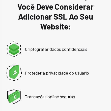
Você Deve Considerar
Adicionar SSL Ao Seu
Website:
Criptografar dados confidenciais
Proteger a privacidade do usuário
Transações online seguras