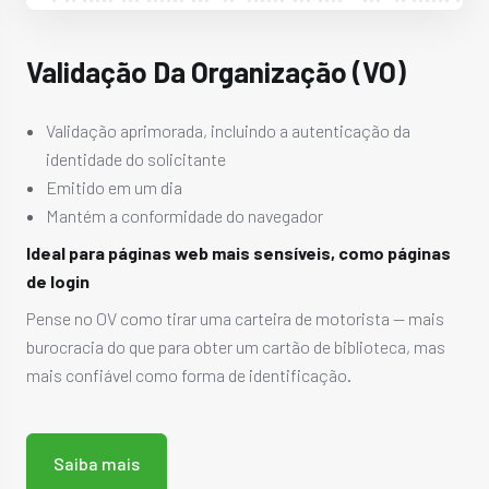
Validação Da Organização (VO)
Validação aprimorada, incluindo a autenticação da
identidade do solicitante
Emitido em um dia
Mantém a conformidade do navegador
Ideal para páginas web mais sensíveis, como páginas
de login
Pense no OV como tirar uma carteira de motorista — mais
burocracia do que para obter um cartão de biblioteca, mas
mais confiável como forma de identificação.
Saiba mais