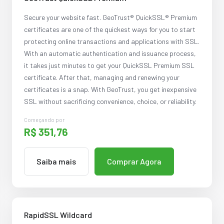
Secure your website fast. GeoTrust® QuickSSL® Premium
certificates are one of the quickest ways for you to start
protecting online transactions and applications with SSL.
With an automatic authentication and issuance process,
it takes just minutes to get your QuickSSL Premium SSL
certificate. After that, managing and renewing your
certificates is a snap. With GeoTrust, you get inexpensive
SSL without sacrificing convenience, choice, or reliability.
Começando por
R$ 351,76
Saiba mais
Comprar Agora
RapidSSL Wildcard