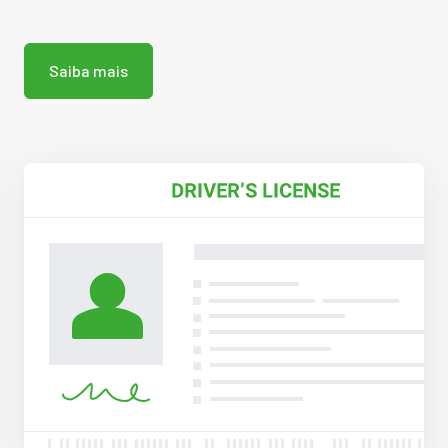
Saiba mais