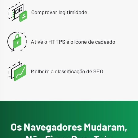
Comprovar legitimidade
Ative o HTTPS e o ícone de cadeado
Melhore a classificação de SEO
Os Navegadores Mudaram,