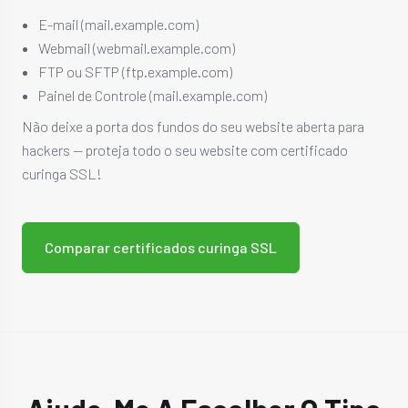
E-mail (mail.example.com)
Webmail (webmail.example.com)
FTP ou SFTP (ftp.example.com)
Painel de Controle (mail.example.com)
Não deixe a porta dos fundos do seu website aberta para
hackers — proteja todo o seu website com certificado
curinga SSL!
Comparar certificados curinga SSL