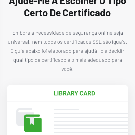
Ajude-Me A Escolher O Tipo
Certo De Certificado
Embora a necessidade de segurança online seja
universal, nem todos os certificados SSL são iguais.
O guia abaixo foi elaborado para ajudá-lo a decidir
qual tipo de certificado é o mais adequado para
você.