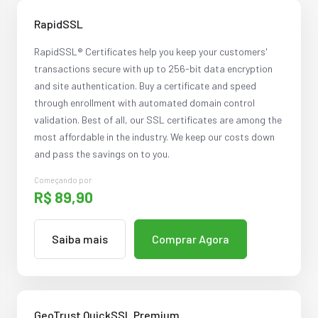
RapidSSL
RapidSSL® Certificates help you keep your customers'
transactions secure with up to 256-bit data encryption
and site authentication. Buy a certificate and speed
through enrollment with automated domain control
validation. Best of all, our SSL certificates are among the
most affordable in the industry. We keep our costs down
and pass the savings on to you.
Começando por
R$ 89,90
Saiba mais
Comprar Agora
GeoTrust QuickSSL Premium