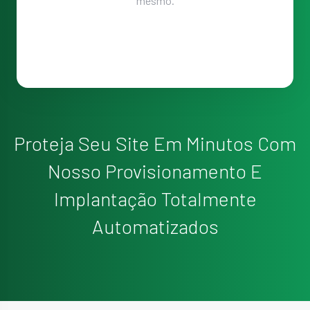
mesmo.
Proteja Seu Site Em Minutos Com
Nosso Provisionamento E
Implantação Totalmente
Automatizados