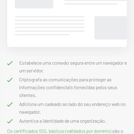
Estabelece uma conexão segura entre um navegador e
um servidor.
Criptografa as comunicações para proteger as
informações confidenciais fornecidas pelos seus
clientes.
Adiciona um cadeado ao lado do seu endereço web no
navegador.
Autentica a identidade de uma organização.
Os certificados SSL básicos (validados por domínio)
são o