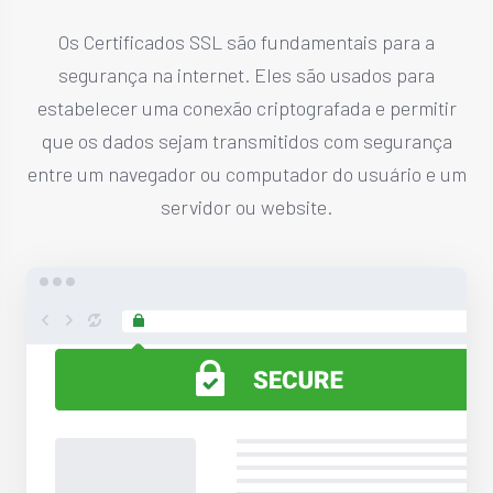
Os Certificados SSL são fundamentais para a
segurança na internet. Eles são usados para
estabelecer uma conexão criptografada e permitir
que os dados sejam transmitidos com segurança
entre um navegador ou computador do usuário e um
servidor ou website.