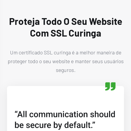
Proteja Todo O Seu Website
Com SSL Curinga
Um certificado SSL curinga é a melhor maneira de
proteger todo o seu website e manter seus usuários
seguros.