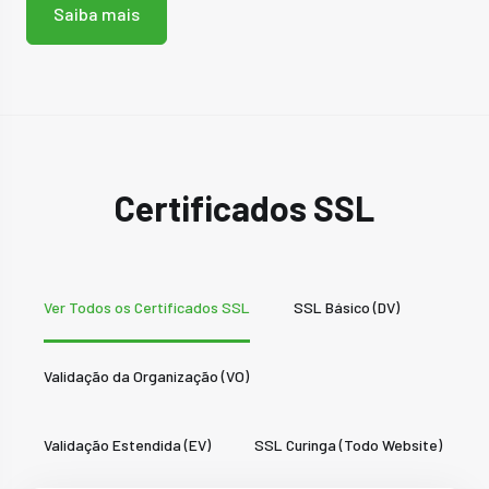
Saiba mais
Certificados SSL
Ver Todos os Certificados SSL
SSL Básico (DV)
Validação da Organização (VO)
Validação Estendida (EV)
SSL Curinga (Todo Website)