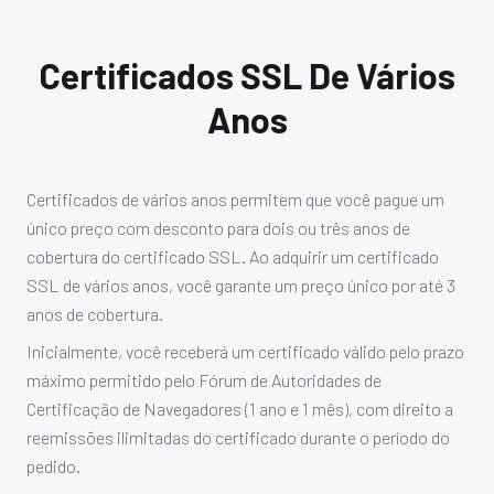
Certificados SSL De Vários
Anos
Certificados de vários anos permitem que você pague um
único preço com desconto para dois ou três anos de
cobertura do certificado SSL. Ao adquirir um certificado
SSL de vários anos, você garante um preço único por até 3
anos de cobertura.
Inicialmente, você receberá um certificado válido pelo prazo
máximo permitido pelo Fórum de Autoridades de
Certificação de Navegadores (1 ano e 1 mês), com direito a
reemissões ilimitadas do certificado durante o período do
pedido.