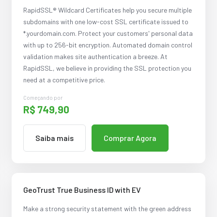
RapidSSL® Wildcard Certificates help you secure multiple
subdomains with one low-cost SSL certificate issued to
*.yourdomain.com. Protect your customers' personal data
with up to 256-bit encryption. Automated domain control
validation makes site authentication a breeze. At
RapidSSL, we believe in providing the SSL protection you
need at a competitive price.
Começando por
R$ 749,90
Saiba mais
Comprar Agora
GeoTrust True Business ID with EV
Make a strong security statement with the green address