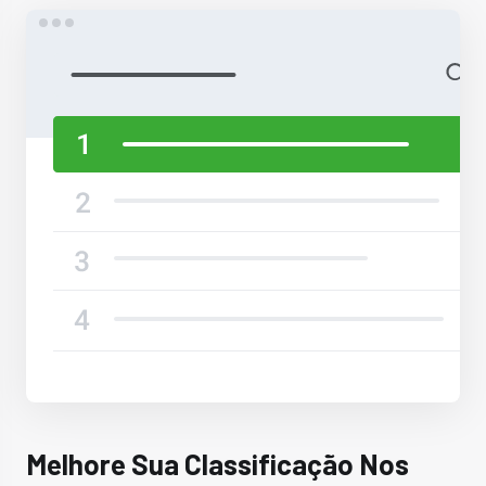
Melhore Sua Classificação Nos