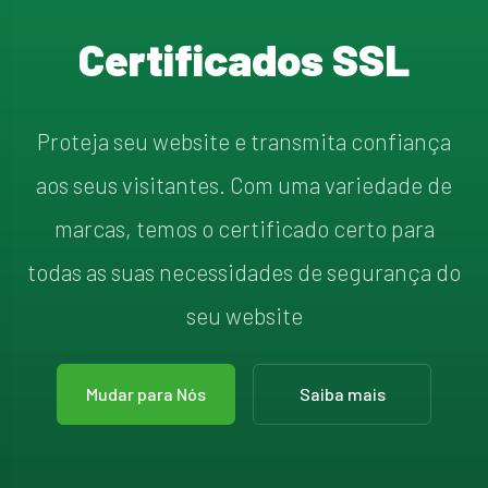
Certificados SSL
Proteja seu website e transmita confiança
aos seus visitantes. Com uma variedade de
marcas, temos o certificado certo para
todas as suas necessidades de segurança do
seu website
Mudar para Nós
Saiba mais