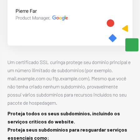
Um certificado SSL curinga protege seu domínio principal e
um número ilimitado de subdomínios (por exemplo,
mail.example.com ou ftp.example.com). Mesmo que você
não tenha criado nenhum subdomínio, provavelmente
possui vários subdomínios para recursos incluídos no seu
pacote de hospedagem.
Proteja todos os seus subdomínios, incluindo os
serviços críticos do website.
Proteja seus subdomínios para resguardar serviços
essenciais como: