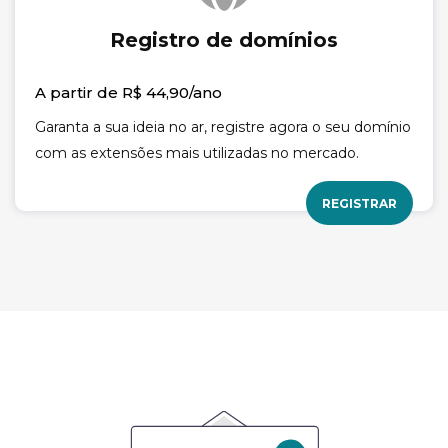
Registro de domínios
A partir de R$ 44,90/ano
Garanta a sua ideia no ar, registre agora o seu domínio
com as extensões mais utilizadas no mercado.
REGISTRAR