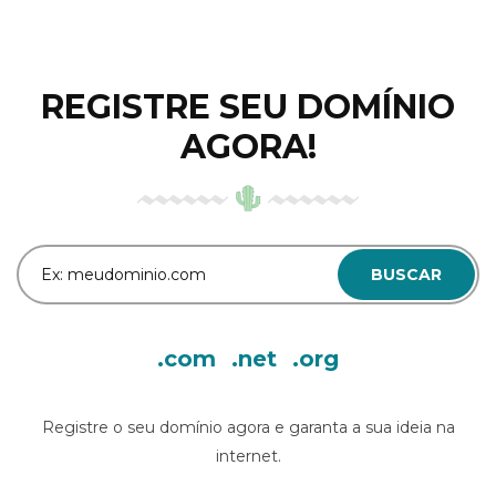
REGISTRE SEU DOMÍNIO
AGORA!
BUSCAR
.com
.net
.org
Registre o seu domínio agora e garanta a sua ideia na
internet.