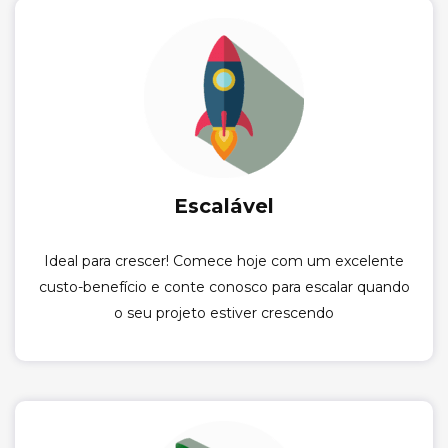
Escalável
Ideal para crescer! Comece hoje com um excelente
custo-benefício e conte conosco para escalar quando
o seu projeto estiver crescendo