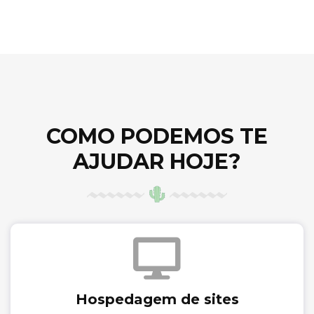
COMO PODEMOS TE
AJUDAR HOJE?
Hospedagem de sites