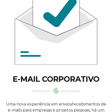
E-MAIL CORPORATIVO
Uma nova experiência em envios/recebimentos de
e-mails para empresas e projetos pessoais, há um