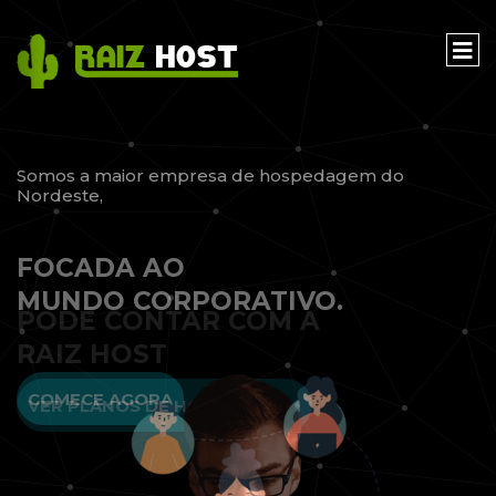
Somos a maior empresa de hospedagem do
Nordeste,
FOCADA AO
MUNDO CORPORATIVO.
COMECE AGORA
VER PLANOS DE HOSPEDAGEM