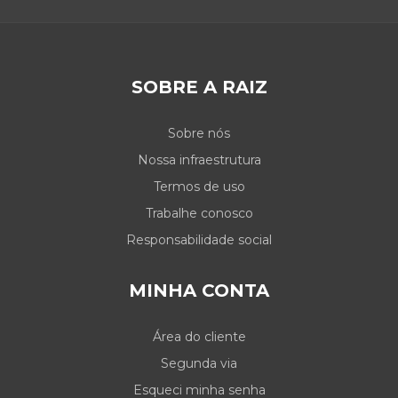
SOBRE A RAIZ
Sobre nós
Nossa infraestrutura
Termos de uso
Trabalhe conosco
Responsabilidade social
MINHA CONTA
Área do cliente
Segunda via
Esqueci minha senha