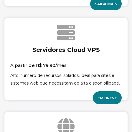
SAIBA MAIS
Servidores Cloud VPS
A partir de R$ 79,90/mês
Alto número de recursos isolados, ideal para sites e
sistemas web que necessitam de alta disponibilidade.
EM BREVE