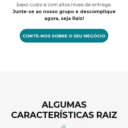
baixo custo e com altos níveis de entrega.
Junte-se ao nosso grupo e descomplique
agora, seja Raiz!
CONTE-NOS SOBRE O SEU NEGÓCIO
ALGUMAS
CARACTERÍSTICAS RAIZ