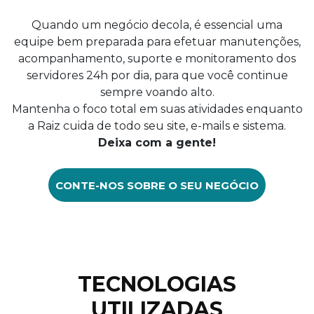
Quando um negócio decola, é essencial uma
equipe bem preparada para efetuar manutenções,
acompanhamento, suporte e monitoramento dos
servidores 24h por dia, para que você continue
sempre voando alto.
Mantenha o foco total em suas atividades enquanto
a Raiz cuida de todo seu site, e-mails e sistema.
Deixa com a gente!
CONTE-NOS SOBRE O SEU NEGÓCIO
TECNOLOGIAS
UTILIZADAS