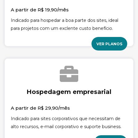
A partir de R$ 19,90/mês
Indicado para hospedar a boa parte dos sites, ideal
para projetos com um exclente custo benefício.
VER PLANOS
Hospedagem empresarial
A partir de R$ 29,90/mês
Indicado para sites corporativos que necessitam de
alto recursos, e-mail corporativo e suporte business.