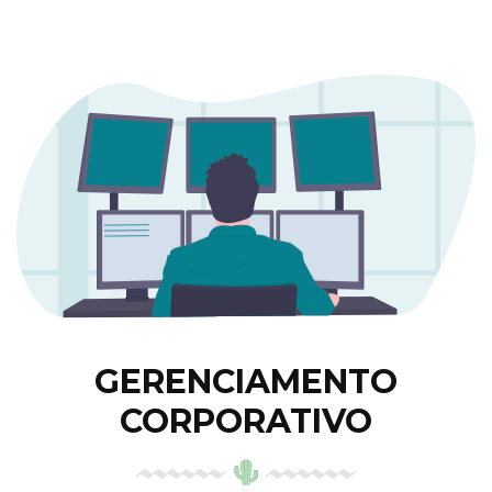
GERENCIAMENTO
CORPORATIVO