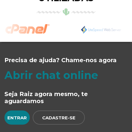
Precisa de ajuda? Chame-nos agora
Abrir chat online
Seja Raiz agora mesmo, te
aguardamos
ENTRAR
CADASTRE-SE