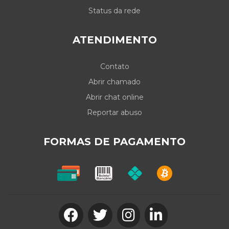
Status da rede
ATENDIMENTO
Contato
Abrir chamado
Abrir chat online
Reportar abuso
Fale conosco
Online
FORMAS DE PAGAMENTO