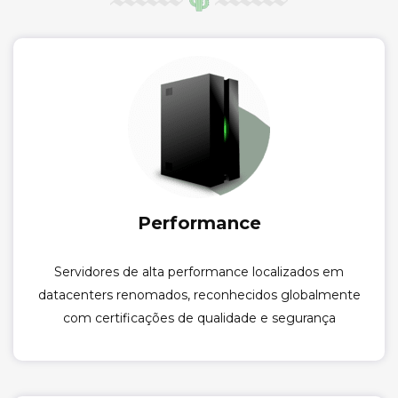
Performance
Servidores de alta performance localizados em
datacenters renomados, reconhecidos globalmente
com certificações de qualidade e segurança