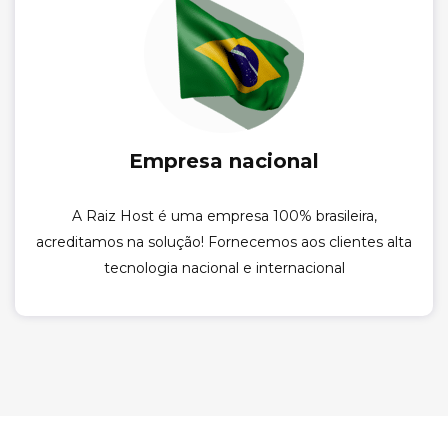
Empresa nacional
A Raiz Host é uma empresa 100% brasileira,
acreditamos na solução! Fornecemos aos clientes alta
tecnologia nacional e internacional